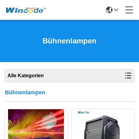
Bühnenlampen
Alle Kategorien
Bühnenlampen